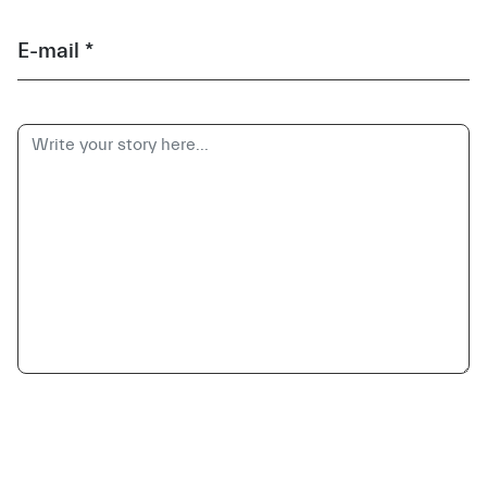
E-mail *