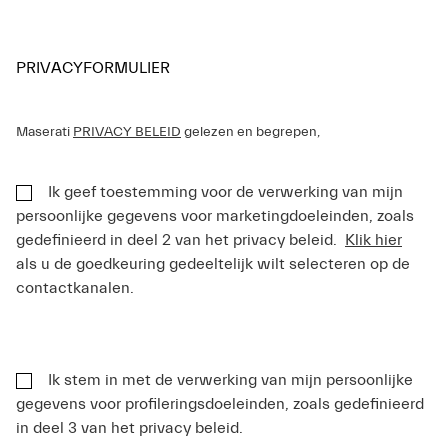
PRIVACYFORMULIER
Maserati
PRIVACY BELEID
gelezen en begrepen,
Ik geef toestemming voor de verwerking van mijn
persoonlijke gegevens voor marketingdoeleinden, zoals
gedefinieerd in deel 2 van het privacy beleid.
Klik hier
als u de goedkeuring gedeeltelijk wilt selecteren op de
contactkanalen.
Ik stem in met de verwerking van mijn persoonlijke
gegevens voor profileringsdoeleinden, zoals gedefinieerd
in deel 3 van het privacy beleid.