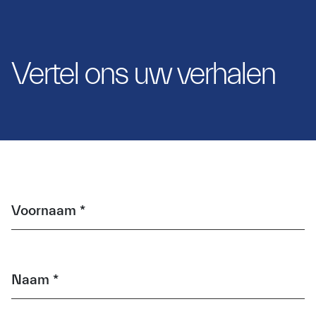
Vertel ons uw verhalen
Voornaam *
Naam *