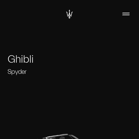
Ghibli
Spyder