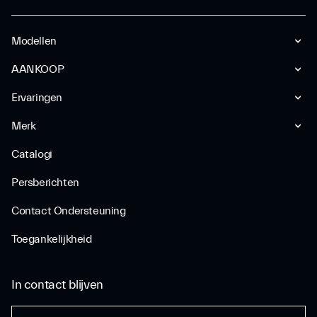
Modellen
AANKOOP
Ervaringen
Merk
Catalogi
Persberichten
Contact Ondersteuning
Toegankelijkheid
In contact blijven