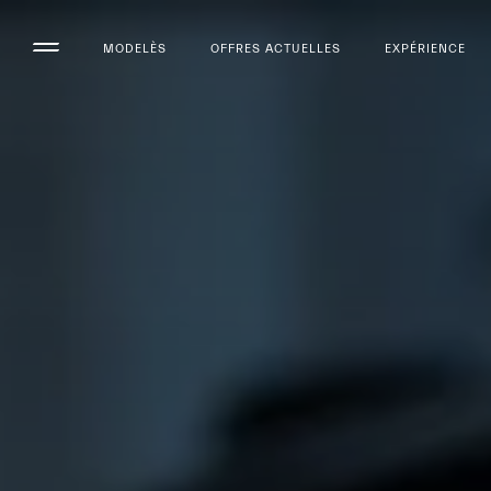
MODELÈS
OFFRES ACTUELLES
EXPÉRIENCE