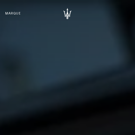
MARQUE