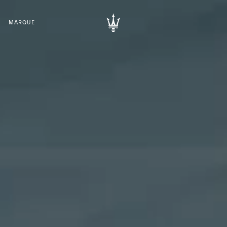
MARQUE