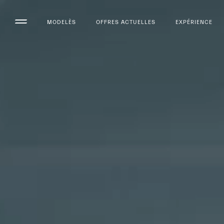
MODELÈS
OFFRES ACTUELLES
EXPÉRIENCE