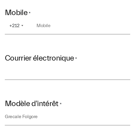
Mobile
*
+212
Courrier électronique
*
Modèle d'intérêt
*