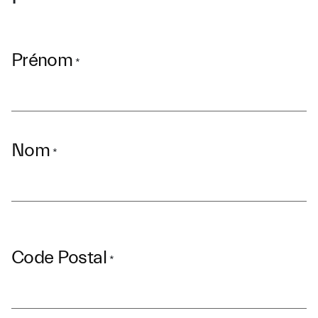
Prénom
*
Nom
*
Code Postal
*