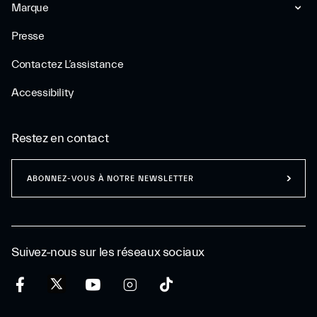
Marque
Presse
Contactez L’assistance
Accessibility
Restez en contact
ABONNEZ-VOUS À NOTRE NEWSLETTER
Suivez-nous sur les réseaux sociaux