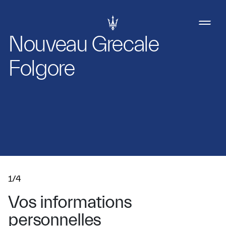
Nouveau Grecale
Folgore
1/4
Vos informations
personnelles