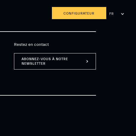
CONFIGURATEUR
FR
EN
AR
Restez en contact
ABONNEZ-VOUS À NOTRE
NEWSLETTER