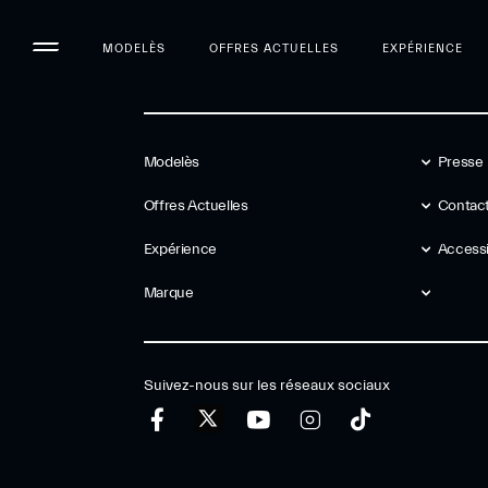
MODELÈS
OFFRES ACTUELLES
EXPÉRIENCE
Modelès
Presse
Offres Actuelles
Contact
Expérience
Accessib
Marque
Suivez-nous sur les réseaux sociaux