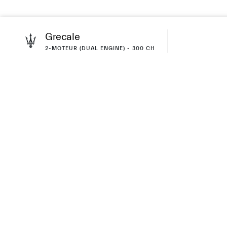
Grecale
2-MOTEUR (DUAL ENGINE) - 300 CH