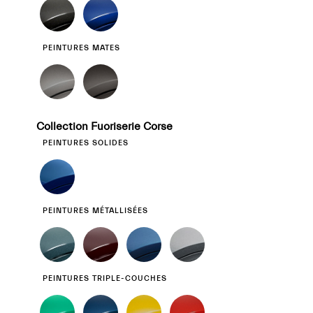
PEINTURES MATES
Collection Fuoriserie Corse
PEINTURES SOLIDES
PEINTURES MÉTALLISÉES
PEINTURES TRIPLE-COUCHES