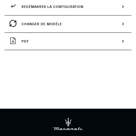
REDÉMARRER LA CONFIGURATION
CHANGER DE MODÈLE
PDF