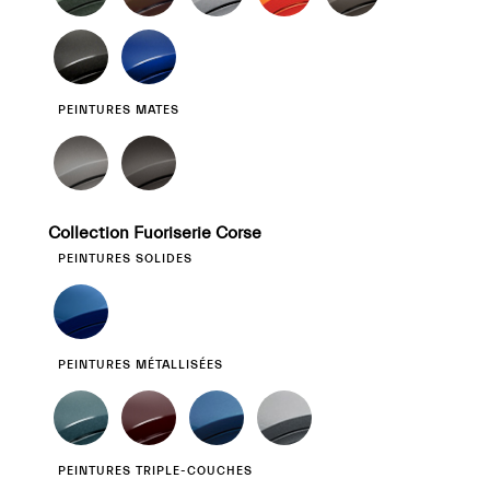
PEINTURES MATES
Collection Fuoriserie Corse
PEINTURES SOLIDES
PEINTURES MÉTALLISÉES
PEINTURES TRIPLE-COUCHES