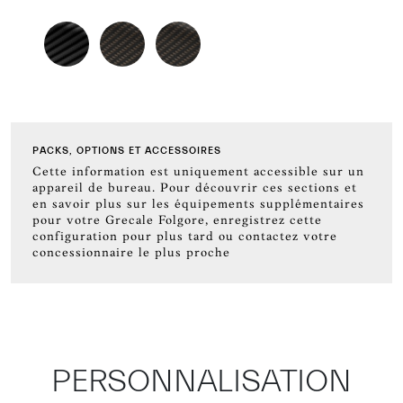
PACKS, OPTIONS ET ACCESSOIRES
Cette information est uniquement accessible sur un
appareil de bureau. Pour découvrir ces sections et
en savoir plus sur les équipements supplémentaires
pour votre Grecale Folgore, enregistrez cette
configuration pour plus tard ou contactez votre
concessionnaire le plus proche
PERSONNALISATION