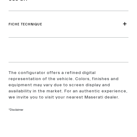
FICHE TECHNIQUE
The configurator offers a refined digital
representation of the vehicle. Colors, finishes and
equipment may vary due to screen display and
availability in the market. For an authentic experience,
we invite you to visit your nearest Maserati dealer.
*Disclaimer