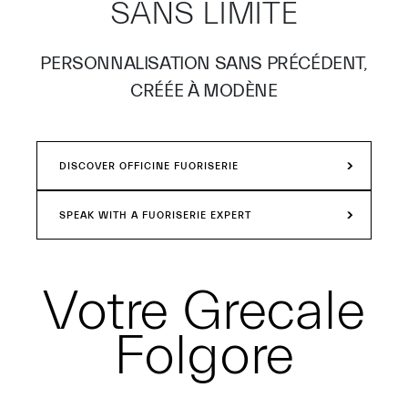
SANS LIMITE
PERSONNALISATION SANS PRÉCÉDENT,
CRÉÉE À MODÈNE
DISCOVER OFFICINE FUORISERIE
SPEAK WITH A FUORISERIE EXPERT
Votre
Grecale
Folgore