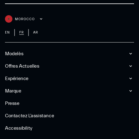
MOROCCO
EN
FR
AR
Modelès
Offres Actuelles
Expérience
Marque
Presse
Contactez L’assistance
Accessibility