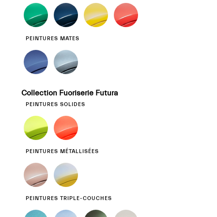
PEINTURES MATES
Collection Fuoriserie Futura
PEINTURES SOLIDES
PEINTURES MÉTALLISÉES
PEINTURES TRIPLE-COUCHES