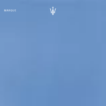
MARQUE