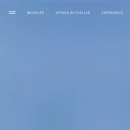
MODELÈS
OFFRES ACTUELLES
EXPÉRIENCE