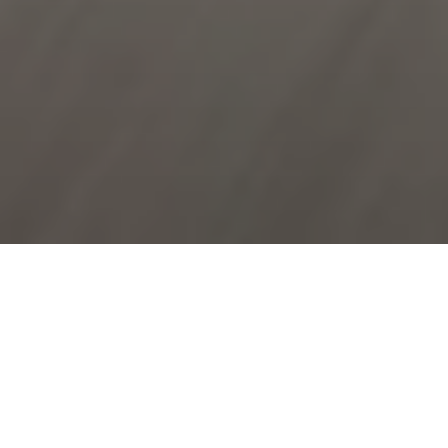
Accessoires sport
Partout où elle va, une Maserati attire les regards. Ses lignes
aérodynamiques témoignent d’un style sportif caractéristique. Et
lorsque vous choisissez des accessoires tels que les Plaques de seuil