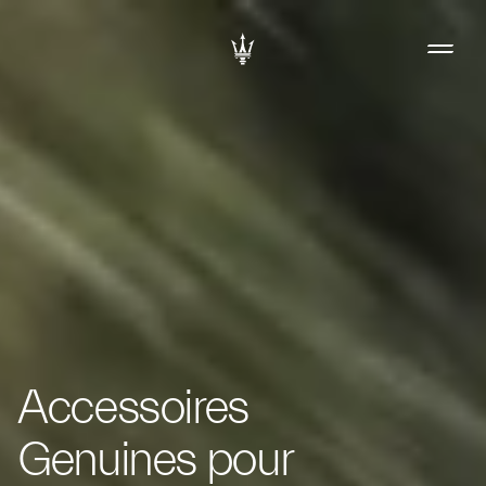
Accessoires
Genuines pour