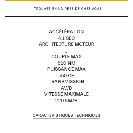
TROUVEZ-EN UN PRÈS DE CHEZ VOUS
ACCÉLÉRATION
4,1 SEC
ARCHITECTURE MOTEUR
_
COUPLE MAX
820 NM
PUISSANCE MAX
550 CH
TRANSMISSION​
AWD
VITESSE MAXIMALE
220 KM/H
CARACTÉRISTIQUES TECHNIQUES