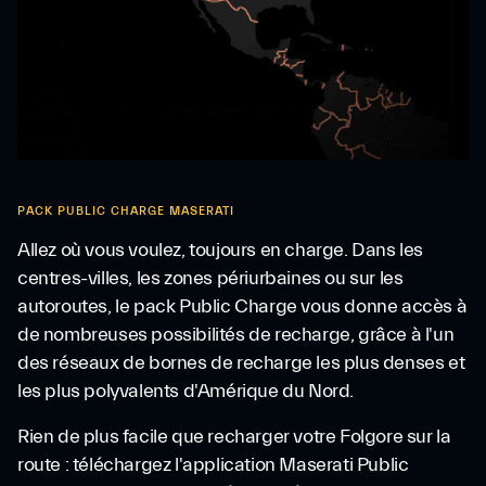
PACK PUBLIC CHARGE MASERATI
Allez où vous voulez, toujours en charge. Dans les
centres-villes, les zones périurbaines ou sur les
autoroutes, le pack Public Charge vous donne accès à
de nombreuses possibilités de recharge, grâce à l'un
des réseaux de bornes de recharge les plus denses et
les plus polyvalents d'Amérique du Nord.
Rien de plus facile que recharger votre Folgore sur la
route : téléchargez l'application Maserati Public