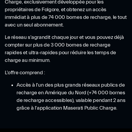
Charge, exclusivement développée pour les
propriétaires de Folgore, et obtenez un accès
immédiat à plus de 74 000 bornes de recharge, le tout
avec un seul abonnement.
Le réseau s'agrandit chaque jour et vous pouvez déjà
compter sur plus de 3 000 bornes de recharge
rapides et ultra-rapides pour réduire les temps de
charge au minimum.
L'offre comprend :
Accès à l'un des plus grands réseaux publics de
recharge en Amérique du Nord (+74 000 bornes
de recharge accessibles), valable pendant 2 ans
grâce à l'application Maserati Public Charge.