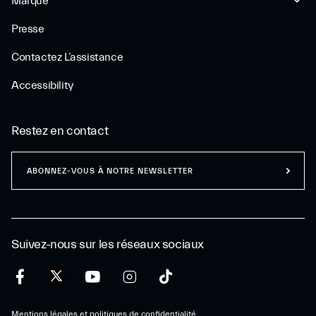
Marque
Presse
Contactez L’assistance
Accessibility
Restez en contact
ABONNEZ-VOUS À NOTRE NEWSLETTER
Suivez-nous sur les réseaux sociaux
Mentions légales et politiques de confidentialité