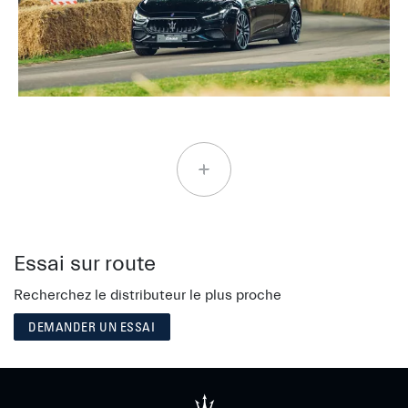
Essai sur route
Recherchez le distributeur le plus proche
DEMANDER UN ESSAI