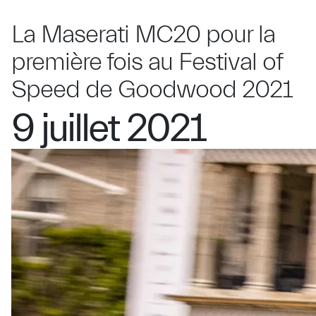
La Maserati MC20 pour la
première fois au Festival of
Speed de Goodwood 2021
9 juillet 2021