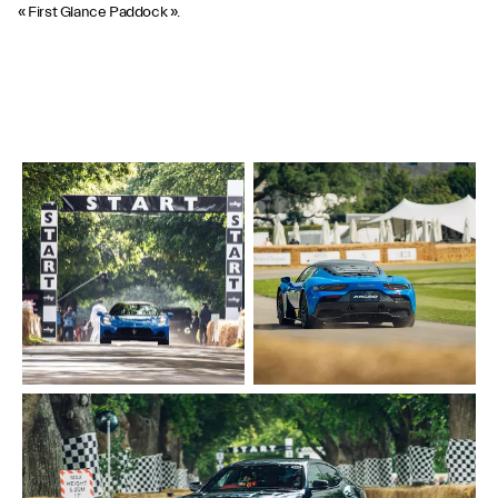
« First Glance Paddock ».