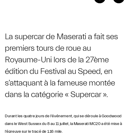
La supercar de Maserati a fait ses
premiers tours de roue au
Royaume-Uni lors de la 27ème
édition du Festival au Speed, en
s’attaquant à la fameuse montée
dans la catégorie « Supercar ».
Durant les quatre jours de l'événement, qui se déroule à Goodwood
dans le West Sussex du 8 au 11 juillet, la Maserati MC20 a été mise à
l'épreuve sur le tracé de 1,16 mile.