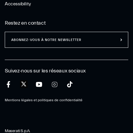
Accessibility
Restez en contact
ABONNEZ-VOUS À NOTRE NEWSLETTER
Suivez-nous sur les réseaux sociaux
Mentions légales et politiques de confidentialité
Maserati S.p.A.