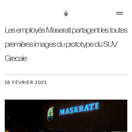
Les employés Maserati partagent les toutes
premières images du prototype du SUV
Grecale
18 FÉVRIER 2021