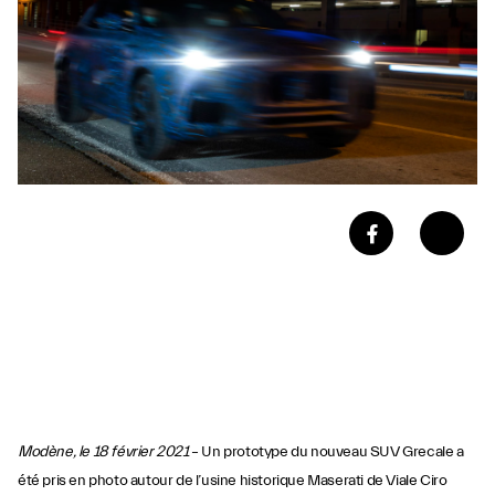
Modène, le 18 février 2021
– Un prototype du nouveau SUV Grecale a
été pris en photo autour de l’usine historique Maserati de Viale Ciro