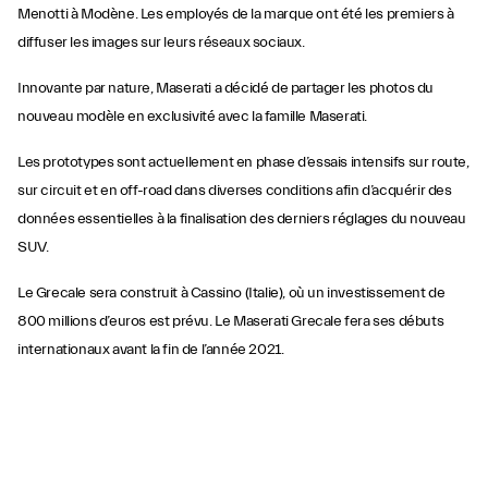
Menotti à Modène. Les employés de la marque ont été les premiers à
diffuser les images sur leurs réseaux sociaux.
Innovante par nature, Maserati a décidé de partager les photos du
nouveau modèle en exclusivité avec la famille Maserati.
Les prototypes sont actuellement en phase d’essais intensifs sur route,
sur circuit et en off-road dans diverses conditions afin d’acquérir des
données essentielles à la finalisation des derniers réglages du nouveau
SUV.
Le Grecale sera construit à Cassino (Italie), où un investissement de
800 millions d’euros est prévu. Le Maserati Grecale fera ses débuts
internationaux avant la fin de l’année 2021.