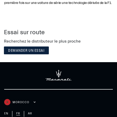
première fois sur une voiture de série une technologie dérivée de la F1.
Essai sur route
Recherchez le distributeur le plus proche
DEMANDER UN ESSAI
MOROCCO
EN
FR
AR