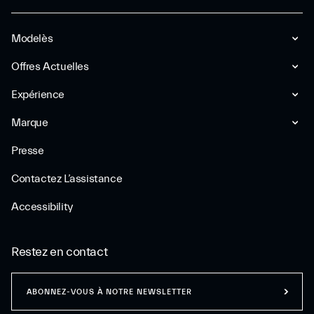
Modelès
Offres Actuelles
Expérience
Marque
Presse
Contactez L’assistance
Accessibility
Restez en contact
ABONNEZ-VOUS À NOTRE NEWSLETTER