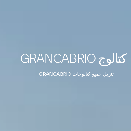
كتالوج GRANCABRIO
تنزيل جميع كتالوجات GRANCABRIO