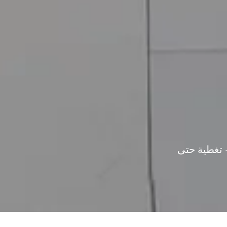
- تغطية حتى