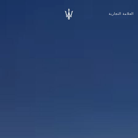
العلامة التجارية