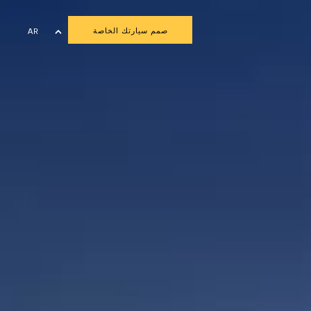
صمم سيارتك الخاصة
AR
EN
FR