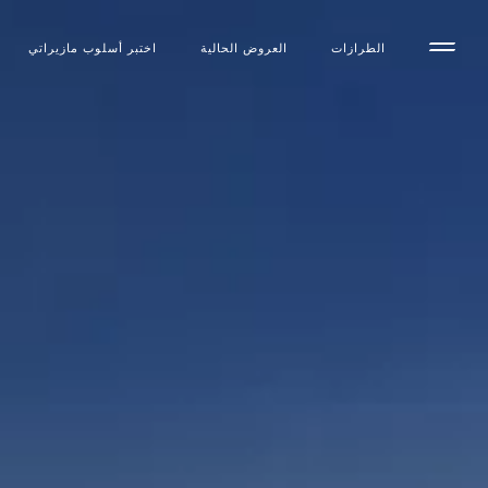
الطرازات
العروض الحالية
اختبر أسلوب مازیراتي