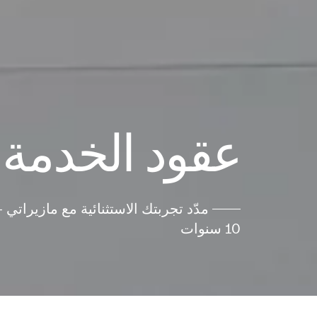
عقود الخدمة
مدّد تجربتك الاستثنائية مع مازيراتي 
10 سنوات