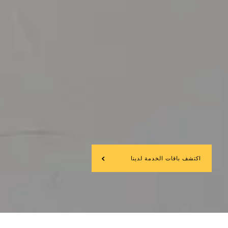
اكتشف باقات الخدمة لدينا