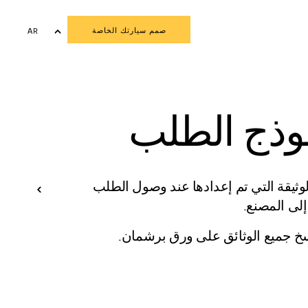
صمم سيارتك الخاصة
AR
EN
FR
وذج الطلب
ثيقة التي تم إعدادها عند وصول الطلب
إلى المصنع.
سخ جميع الوثائق على ورق برشمان.