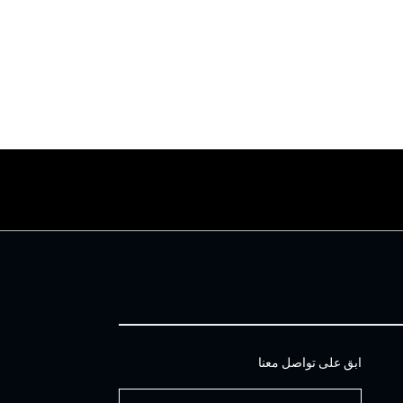
ابق على تواصل معنا