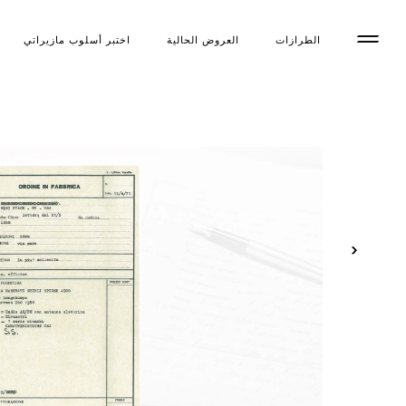
الطرازات
العروض الحالية
اختبر أسلوب مازیراتي