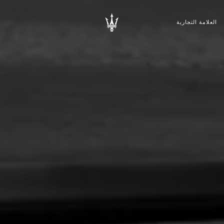
العلامة التجارية