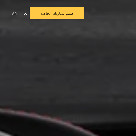
صمم سيارتك الخاصة
AR
EN
FR