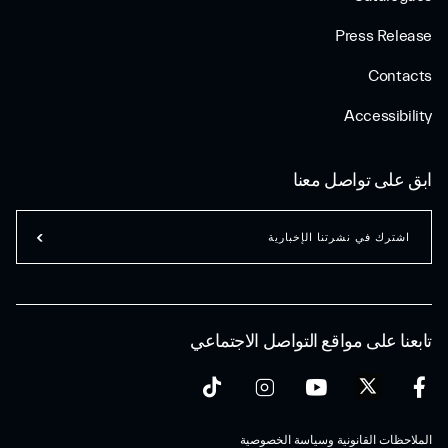
Press Release
Contacts
Accessibility
ابق على تواصل معنا
اشترك في نشرتنا الإخبارية
تابعنا على مواقع التواصل الاجتماعي
الملاحظات القانونية وسياسة الخصوصية