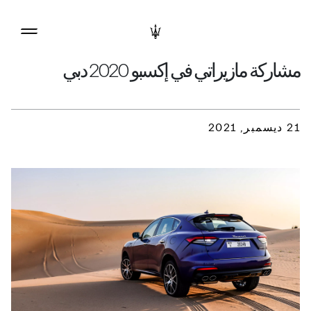
مشاركة مازيراتي في إكسبو 2020 دبي
21 ديسمبر, 2021