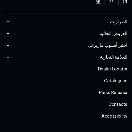
AR
FR
EN
الطرازات
العروض الحالية
اختبر أسلوب مازیراتي
العلامة التجارية
Dealer Locator
Catalogues
Press Release
Contacts
Accessibility