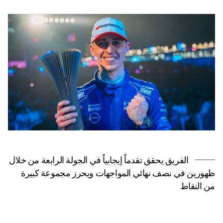
الفريق يحقق تقدماً إيجابياً في الجولة الرابعة من خلال
ظهورين في نصف نهائي المواجهات ويحرز مجموعة كبيرة
من النقاط