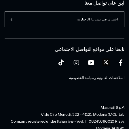
ابق على تواصل معنا
اشترك في نشرتنا الإخبارية
تابعنا على مواقع التواصل الاجتماعي
الملاحظات القانونية وسياسة الخصوصية
Maserati S.p.A.
Viale Ciro Menotti, 322 – 41121, Modena (MO), Italy
Company registered under Italian law - VAT: IT 08245890010 R.E.A.
Modena 347990