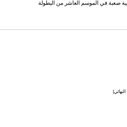
مية صعبة في الموسم العاشر من البطولة