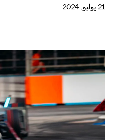
21 يوليو, 2024