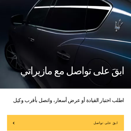
ابقَ على تواصل مع مازيراتي
اطلب اختبار القيادة أو عرض أسعار، واتصل بأقرب وكيل
ابقَ على تواصل