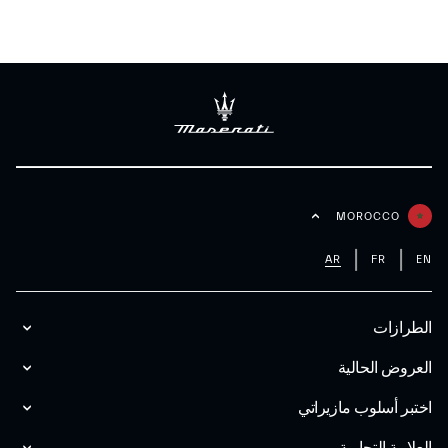
MOROCCO
AR
FR
EN
الطرازات
العروض الحالية
اختبر أسلوب مازیراتي