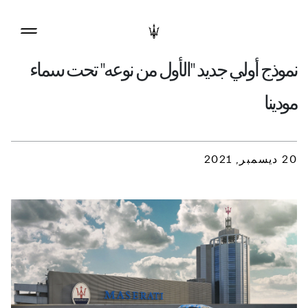
نموذج أولي جديد "الأول من نوعه" تحت سماء
مودينا
20 ديسمبر, 2021