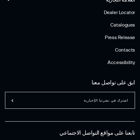
العلامة التجارية
Dealer Locator
Catalogues
Press Release
Contacts
Accessibility
ابق على تواصل معنا
اشترك في نشرتنا الإخبارية
تابعنا على مواقع التواصل الاجتماعي