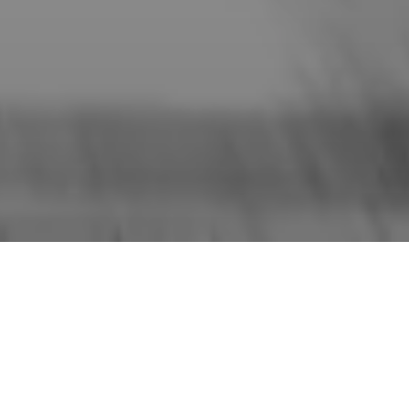
أهلاً بالقوّة العاتية