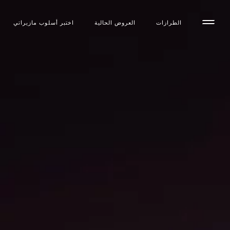
الطرازات
العروض الحالية
اختبر أسلوب مازیراتي