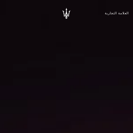
العلامة التجارية