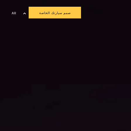
صمم سيارتك الخاصة
AR
EN
FR