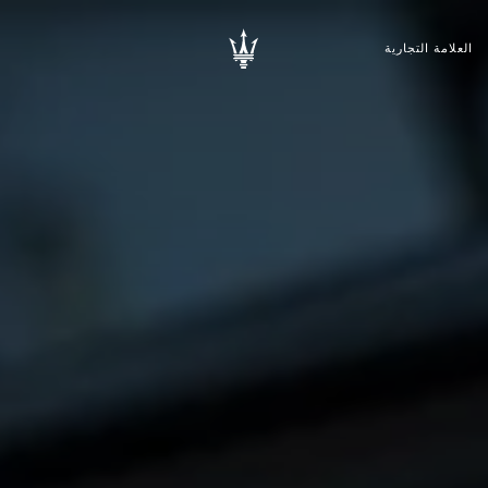
العلامة التجارية