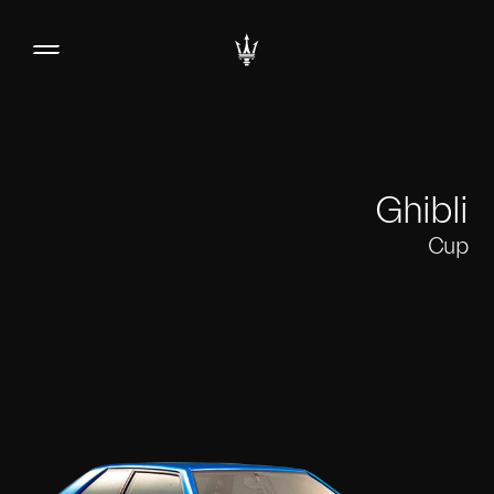
Ghibli
Cup