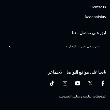
Contacts
Accessibility
ابق على تواصل معنا
اشترك في نشرتنا الإخبارية
تابعنا على مواقع التواصل الاجتماعي
الملاحظات القانونية وسياسة الخصوصية