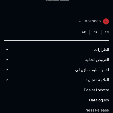
MOROCCO
AR
FR
EN
الطرازات
العروض الحالية
اختبر أسلوب مازیراتي
العلامة التجارية
Dealer Locator
Catalogues
Press Release