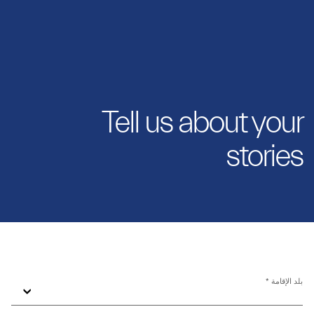
Tell us about your
stories
بلد الإقامة *