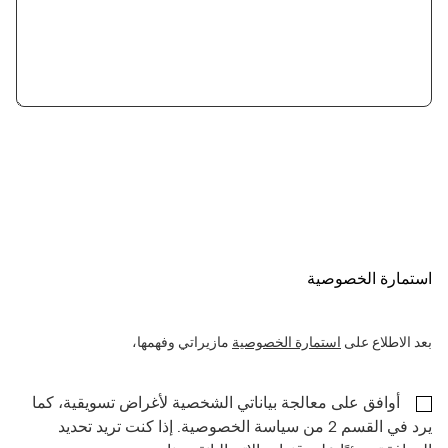
استمارة الخصوصية
بعد الاطلاع على
استمارة الخصوصية
مازيراتي وفهمها،
أوافق على معالجة بياناتي الشخصية لأغراض تسويقية، كما
يرد في القسم 2 من سياسة الخصوصية. إذا كنت تريد تحديد