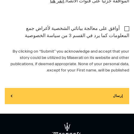
الموافقة جزئيًا على قنوات الاتصال
انقر هنا
أوافق على معالجة بياناتي الشخصية لأغراض جمع
المعلومات كما يرد في القسم 3 من سياسة الخصوصية
By clicking on “Submit” you acknowledge and accept that your
story could be utilized by Maserati on its website and other
publications, if deemed appropriate. None of your personal data,
except for your First name, will be published.
إرسال