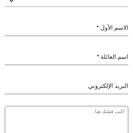
الاسم الأول *
اسم العائلة *
البريد الإلكتروني