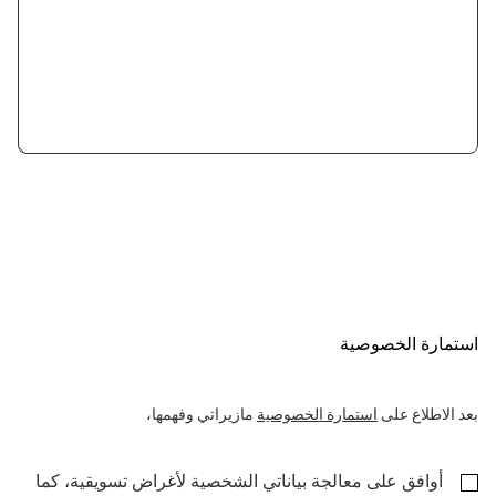
استمارة الخصوصية
بعد الاطلاع على
استمارة الخصوصية
مازيراتي وفهمها،
أوافق على معالجة بياناتي الشخصية لأغراض تسويقية، كما