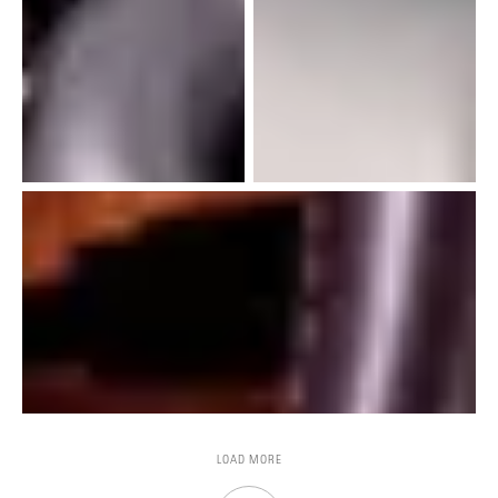
LOAD MORE