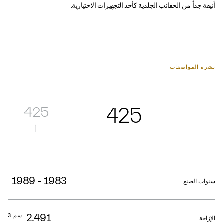
أنيقة جداً من الحقائب الجلدية كأحد التجهيزات الاختيارية.
نشرة المواصفات
425
425
i
1983 - 1989
سنوات الصنع
2.491
سم 3
الإزاحة