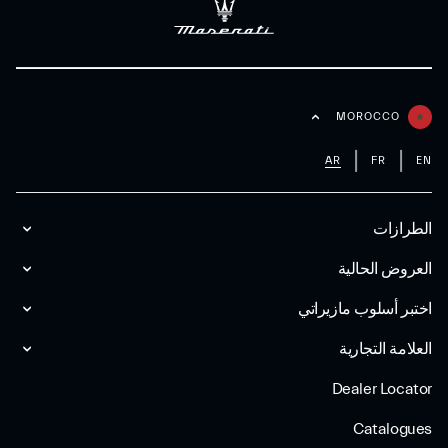
MOROCCO
AR
FR
EN
الطرازات
العروض الحالية
اختبر أسلوب مازیراتي
العلامة التجارية
Dealer Locator
Catalogues