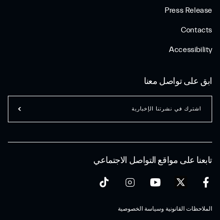
Press Release
Contacts
Accessibility
ابق على تواصل معنا
اشترك في نشرتنا الإخبارية
تابعنا على مواقع التواصل الاجتماعي
الملاحظات القانونية وسياسة الخصوصية