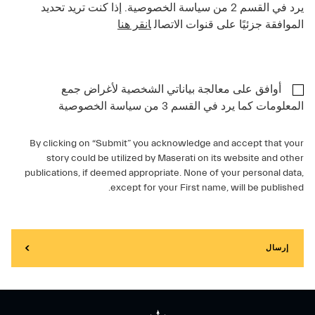
يرد في القسم 2 من سياسة الخصوصية. إذا كنت تريد تحديد
الموافقة جزئيًا على قنوات الاتصال
انقر هنا
أوافق على معالجة بياناتي الشخصية لأغراض جمع
المعلومات كما يرد في القسم 3 من سياسة الخصوصية
By clicking on “Submit” you acknowledge and accept that your
story could be utilized by Maserati on its website and other
publications, if deemed appropriate. None of your personal data,
except for your First name, will be published.
إرسال