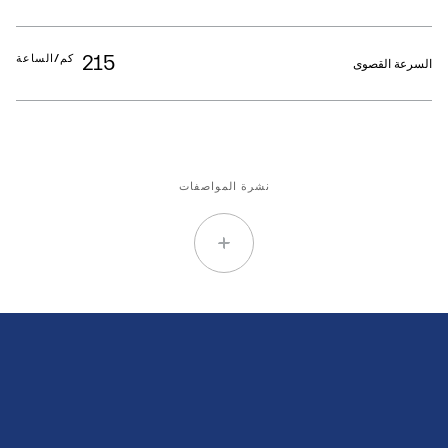
215
كم/الساعة
السرعة القصوى
نشرة المواصفات