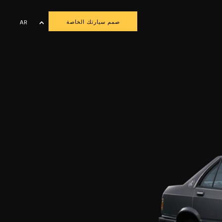
صمم سيارتك الخاصة
AR
EN
FR