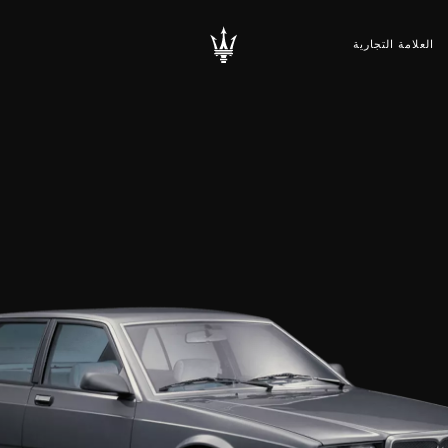
العلامة التجارية