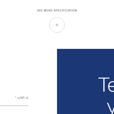
SEE MORE SPECIFICATION
Te
بلد الإقامة *