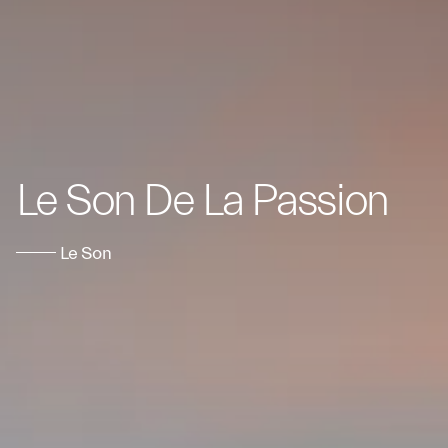
Le Son De La Passion
Le Son