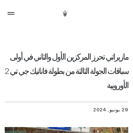
مازيراتي تحرز المركزين الأول والثاني في أولى
سباقات الجولة الثالثة من بطولة فاناتيك جي تي 2
الأوروبية
29 يونيو, 2024