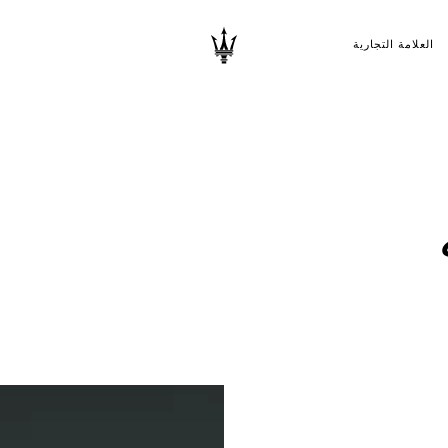
العلامة التجارية