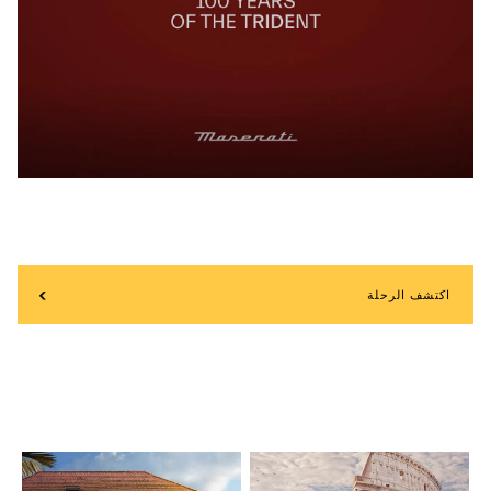
اكتشف الرحلة