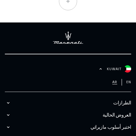
KUWAIT
AR
EN
الطرازات
العروض الحالية
اختبر أسلوب مازیراتي