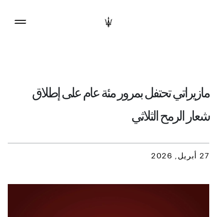
مازيراتي تحتفل بمرور مئة عام على إطلاق
شعار الرمح الثلاثي
27 أبريل, 2026