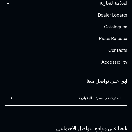
العلامة التجارية
Dealer Locator
Catalogues
Press Release
Contacts
Accessibility
ابق على تواصل معنا
اشترك في نشرتنا الإخبارية
تابعنا على مواقع التواصل الاجتماعي