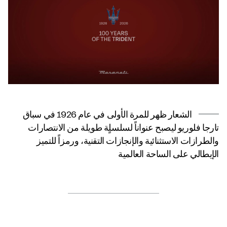
الشعار ظهر للمرة الأولى في عام 1926 في سباق
تارجا فلوريو ليصبح عنواناً لسلسلٍة طويلة من الانتصارات
والطرازات الاستثنائية والإنجازات التقنية، ورمزاً للتميز
الإيطالي على الساحة العالمية