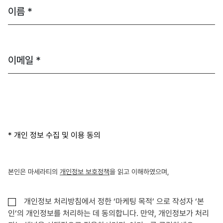
이름 *
이메일 *
* 개인 정보 수집 및 이용 동의
본인은 마세라티의
개인정보 보호정책
을 읽고 이해하였으며,
개인정보 처리방침에서 정한 ‘마케팅 목적’ 으로 작성자 ‘본
인’의 개인정보를 처리하는 데 동의합니다. 만약, 개인정보가 처리