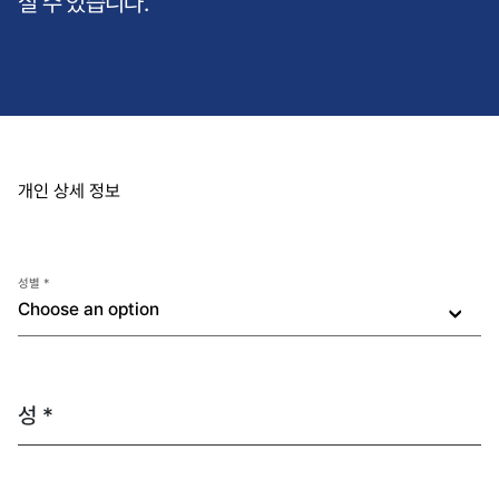
실 수 있습니다.
개인 상세 정보
성별 *
Choose an option
성 *