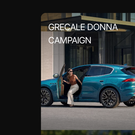
GRECALE DONNA
CAMPAIGN