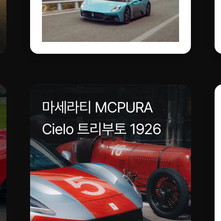
마세라티 MCPURA
Cielo 트리부토 1926