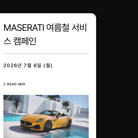
MASERATI 여름철 서비
스 캠페인
2026년 7월 6일 (월)
2 READ MIN