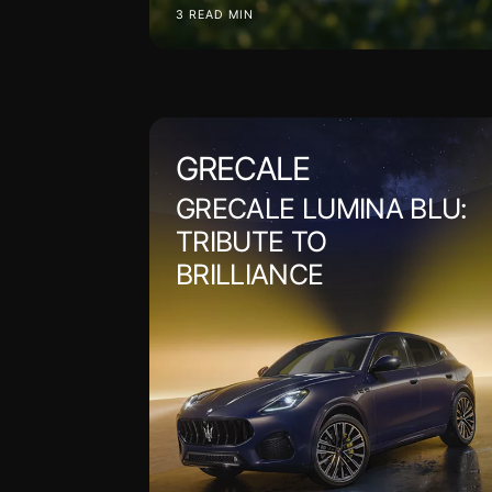
3 READ MIN
GRECALE
GRECALE LUMINA BLU:
TRIBUTE TO
BRILLIANCE