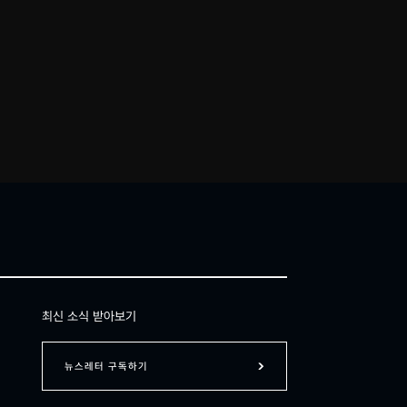
최신 소식 받아보기
뉴스레터 구독하기