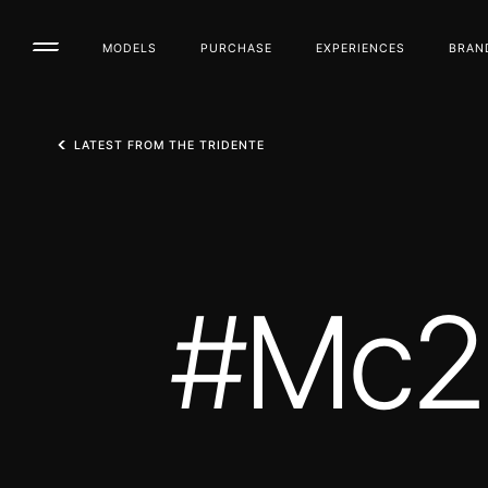
MODELS
PURCHASE
EXPERIENCES
BRAN
LATEST FROM THE TRIDENTE
#Mc2