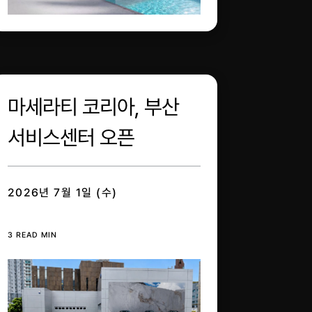
마세라티 코리아, 부산
서비스센터 오픈
2026년 7월 1일 (수)
3 READ MIN