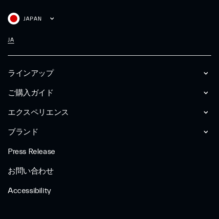
JAPAN
JA
ラインアップ
ご購入ガイド
エクスペリエンス
ブランド
Press Release
お問い合わせ
Accessibility