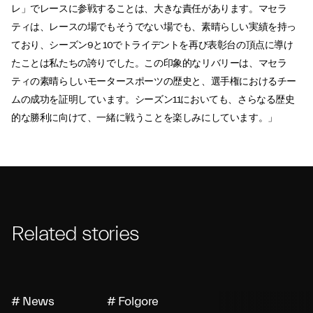
レ」でレースに参戦することは、大きな責任があります。マセラ
ティは、レースの場でもそうでない場でも、素晴らしい実績を持っ
ており、シーズン9と10でトライデントを再び表彰台の頂点に導け
たことは私たちの誇りでした。この印象的なリバリーは、マセラ
ティの素晴らしいモータースポーツの歴史と、選手権におけるチー
ムの成功を証明しています。シーズン11においても、さらなる歴史
的な勝利に向けて、一緒に戦うことを楽しみにしています。」
Related stories
# News
# Folgore