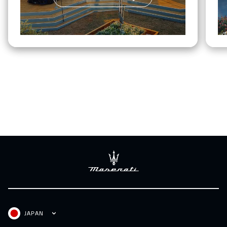
JAPAN