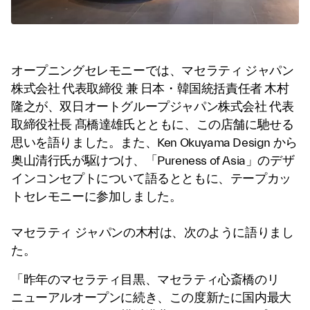
オープニングセレモニーでは、マセラティ ジャパン
株式会社 代表取締役 兼 日本・韓国統括責任者 木村
隆之が、双日オートグループジャパン株式会社 代表
取締役社長 髙橋達雄氏とともに、この店舗に馳せる
思いを語りました。また、Ken Okuyama Design から
奥山清行氏が駆けつけ、「Pureness of Asia」のデザ
インコンセプトについて語るとともに、テープカッ
トセレモニーに参加しました。
マセラティ ジャパンの木村は、次のように語りまし
た。
「昨年のマセラティ目黒、マセラティ心斎橋のリ
ニューアルオープンに続き、この度新たに国内最大