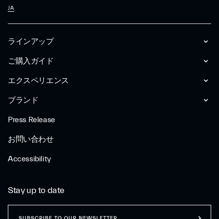
JA
ラインアップ
ご購入ガイド
エクスペリエンス
ブランド
Press Release
お問い合わせ
Accessibility
Stay up to date
SUBSCRIBE TO OUR NEWSLETTER