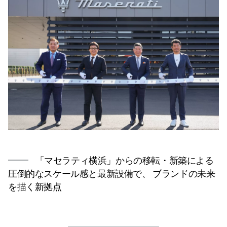
「マセラティ横浜」からの移転・新築による
圧倒的なスケール感と最新設備で、 ブランドの未来
を描く新拠点