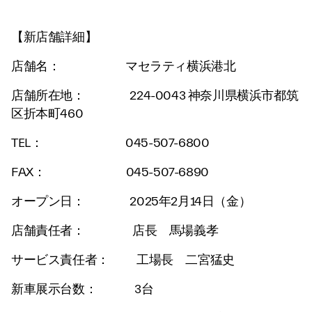
【新店舗詳細】
店舗名： マセラティ横浜港北
店舗所在地： 224-0043 神奈川県横浜市都筑
区折本町460
TEL： 045-507-6800
FAX： 045-507-6890
オープン日： 2025年2月14日（金）
店舗責任者： 店長 馬場義孝
サービス責任者： 工場長 二宮猛史
新車展示台数： 3台