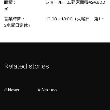
面積： ショールーム延床面積424.800
㎡
営業時間： 10:00～18:00（火曜日、第1・
3水曜日定休）
Related stories
# News
# Nettuno