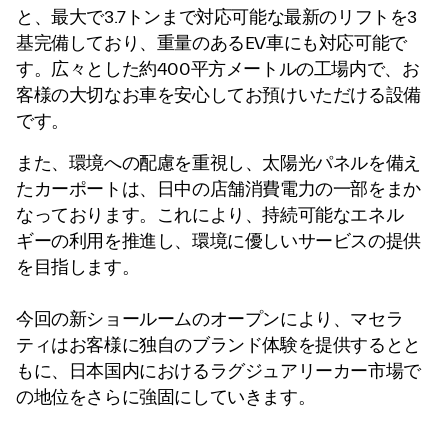
と、最大で3.7トンまで対応可能な最新のリフトを3
基完備しており、重量のあるEV車にも対応可能で
す。広々とした約400平方メートルの工場内で、お
客様の大切なお車を安心してお預けいただける設備
です。
また、環境への配慮を重視し、太陽光パネルを備え
たカーポートは、日中の店舗消費電力の一部をまか
なっております。これにより、持続可能なエネル
ギーの利用を推進し、環境に優しいサービスの提供
を目指します。
今回の新ショールームのオープンにより、マセラ
ティはお客様に独自のブランド体験を提供するとと
もに、日本国内におけるラグジュアリーカー市場で
の地位をさらに強固にしていきます。