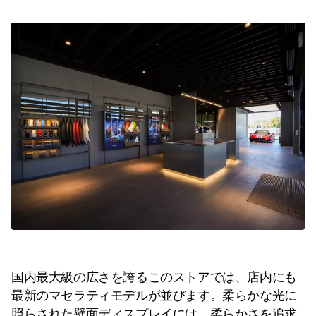
国内最大級の広さを誇るこのストアでは、店内にも
最新のマセラティモデルが並びます。柔らかな光に
照らされた壁面ディスプレイには、柔らかさを追求