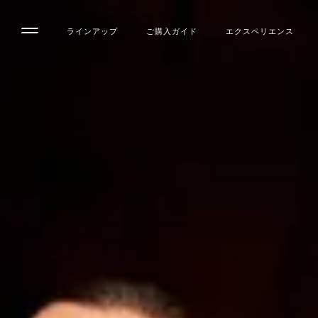
ラインアップ
ご購入ガイド
エクスペリエンス