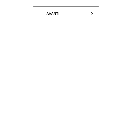
AVANTI