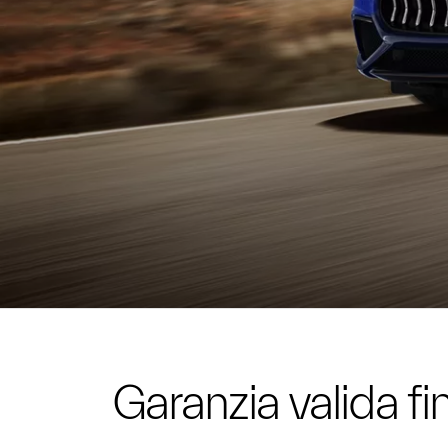
Garanzia valida fi