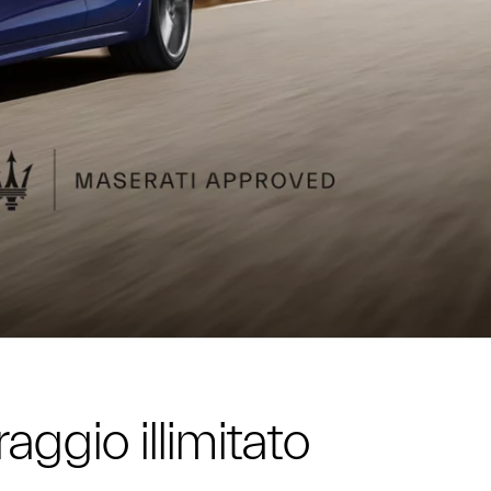
aggio illimitato