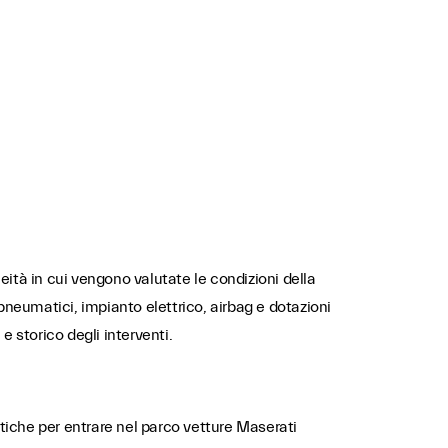
eità in cui vengono valutate le condizioni della
 pneumatici, impianto elettrico, airbag e dotazioni
e storico degli interventi.
tiche per entrare nel parco vetture Maserati