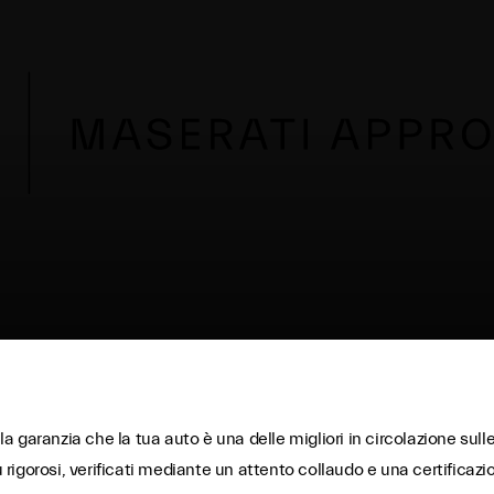
garanzia che la tua auto è una delle migliori in circolazione sulle 
ù rigorosi, verificati mediante un attento collaudo e una certificazi