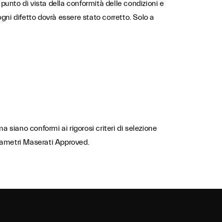
 punto di vista della conformità delle condizioni e
gni difetto dovrà essere stato corretto. Solo a
 siano conformi ai rigorosi criteri di selezione
parametri Maserati Approved.