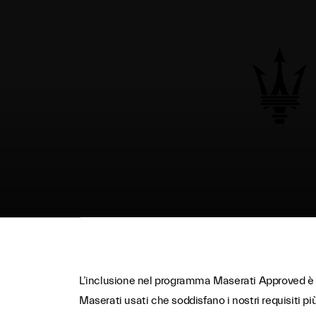
L’inclusione nel programma Maserati Approved è la 
Maserati usati che soddisfano i nostri requisiti pi