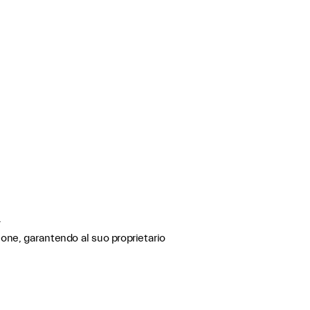
.
ione, garantendo al suo proprietario