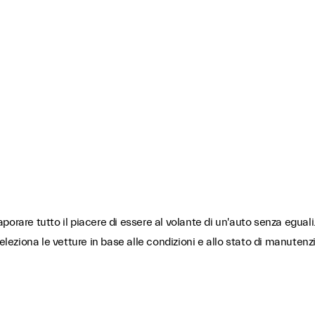
orare tutto il piacere di essere al volante di un'auto senza eguali
ziona le vetture in base alle condizioni e allo stato di manutenz