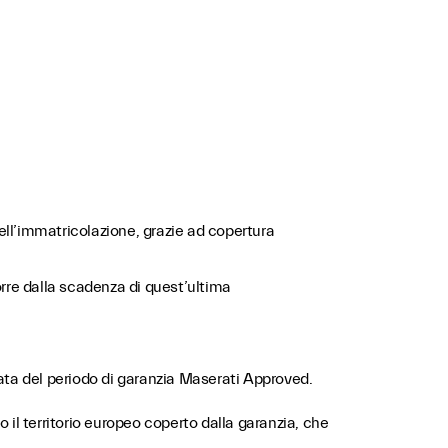
ll’immatricolazione, grazie ad copertura
rre dalla scadenza di quest’ultima
rata del periodo di garanzia Maserati Approved.
 il territorio europeo coperto dalla garanzia, che