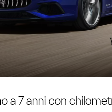
no a 7 anni con chilometr