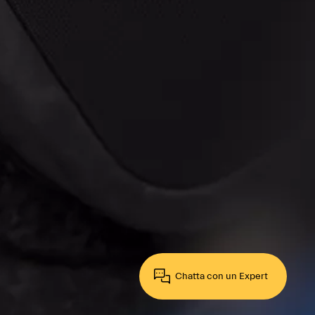
Chatta con un Expert