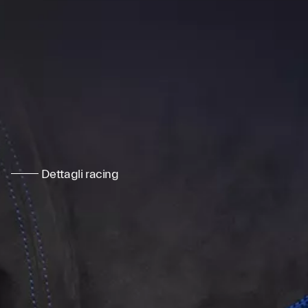
Dettagli racing