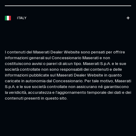
ITALY
I contenuti del Maserati Dealer Website sono pensati per offrire
informazioni generali sul Concessionario Maserati e non
costituiscono avvisi o pareri di alcun tipo. Maserati S.p.A. e le sue
società controllate non sono responsabili dei contenuti e delle
informazioni pubblicate sul Maserati Dealer Website in quanto
caricate in autonomia dal Concessionario. Per tale motivo, Maserati
S.p.A. e le sue società controllate non assicurano né garantiscono
la veridicità, accuratezza e l'aggiornamento temporale dei dati e dei
contenuti presenti in questo sito.