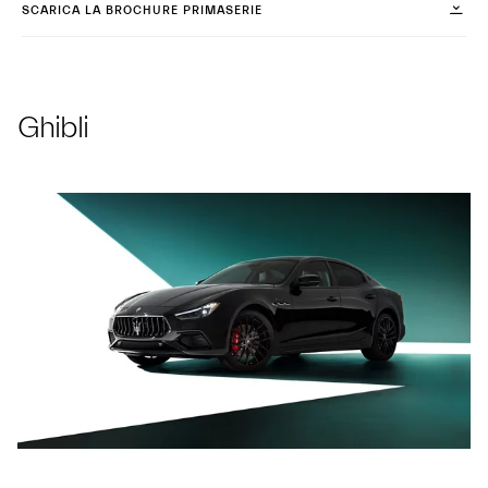
SCARICA LA BROCHURE PRIMASERIE
Ghibli