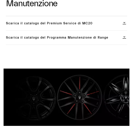
Manutenzione
Scarica il catalogo del Premium Service di MC20
Scarica il catalogo del Programma Manutenzione di Range