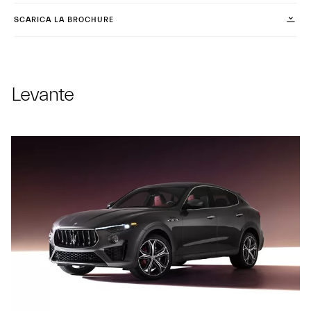
SCARICA LA BROCHURE
Levante