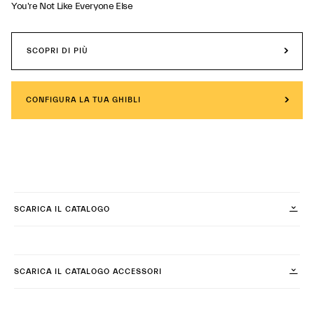
You're Not Like Everyone Else
SCOPRI DI PIÙ
CONFIGURA LA TUA GHIBLI
SCARICA IL CATALOGO
SCARICA IL CATALOGO ACCESSORI