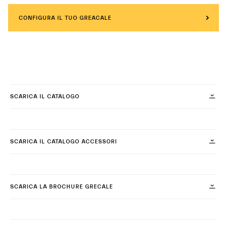
CONFIGURA IL TUO GREACALE
SCARICA IL CATALOGO
SCARICA IL CATALOGO ACCESSORI
SCARICA LA BROCHURE GRECALE