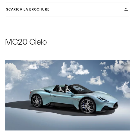
SCARICA LA BROCHURE
MC20 Cielo