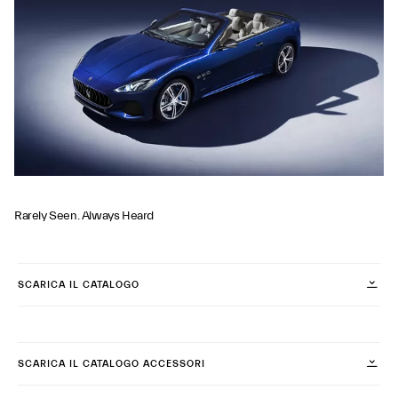
Rarely Seen. Always Heard
SCARICA IL CATALOGO
SCARICA IL CATALOGO ACCESSORI