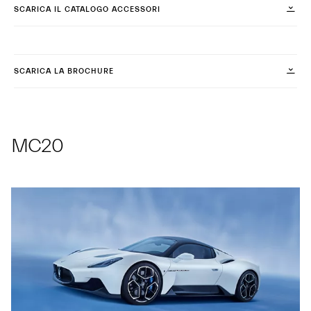
SCARICA IL CATALOGO ACCESSORI
SCARICA LA BROCHURE
MC20