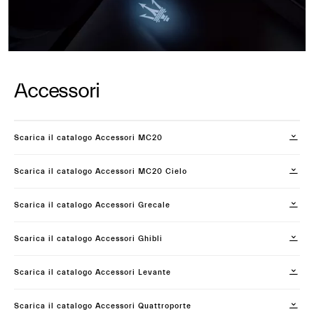
Accessori
Scarica il catalogo Accessori MC20
Scarica il catalogo Accessori MC20 Cielo
Scarica il catalogo Accessori Grecale
Scarica il catalogo Accessori Ghibli
Scarica il catalogo Accessori Levante
Scarica il catalogo Accessori Quattroporte