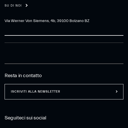
SU DI NOI
Via Werner Von Siemens, 4b, 39100 Bolzano BZ
Resta in contatto
ISCRIVITI ALLA NEWSLETTER
Seguiteci sui social