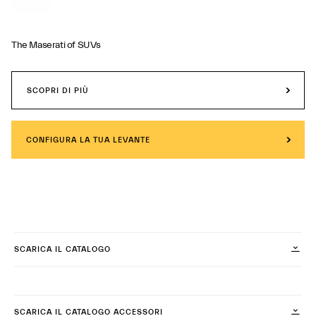
The Maserati of SUVs
SCOPRI DI PIÙ
CONFIGURA LA TUA LEVANTE
SCARICA IL CATALOGO
SCARICA IL CATALOGO ACCESSORI