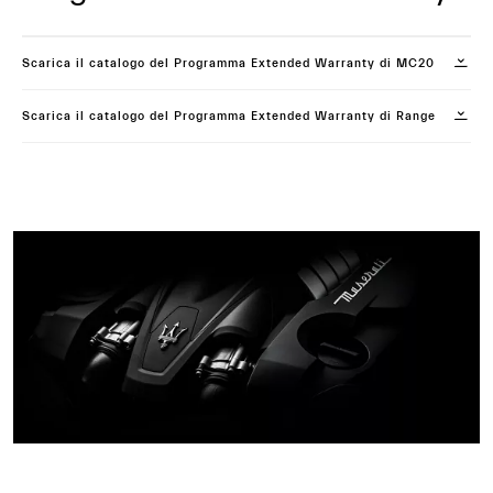
Scarica il catalogo del Programma Extended Warranty di MC20
Scarica il catalogo del Programma Extended Warranty di Range