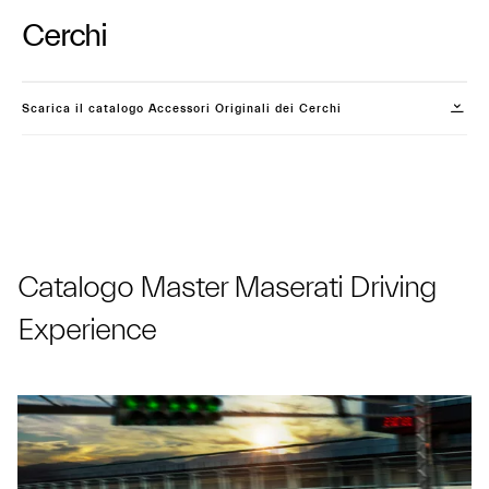
Cerchi
Scarica il catalogo Accessori Originali dei Cerchi
Catalogo Master Maserati Driving
Experience