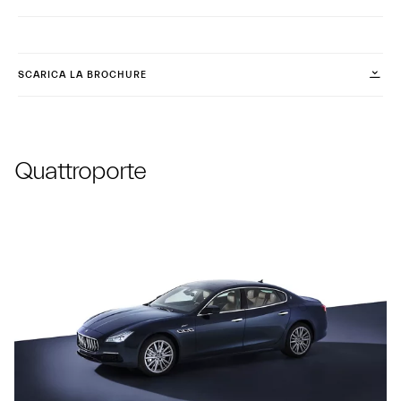
SCARICA LA BROCHURE
Quattroporte