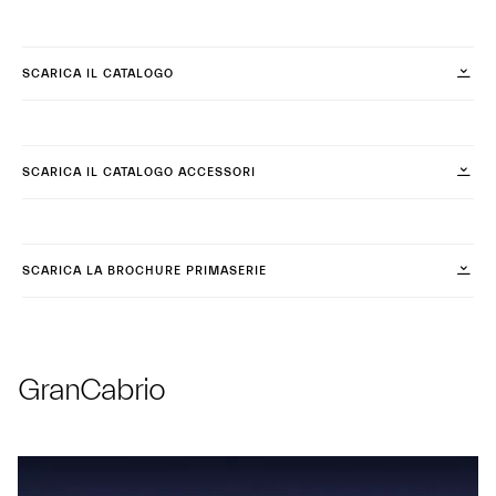
SCARICA IL CATALOGO
SCARICA IL CATALOGO ACCESSORI
SCARICA LA BROCHURE PRIMASERIE
GranCabrio