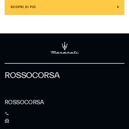
SCOPRI DI PIÙ
ROSSOCORSA
ROSSOCORSA