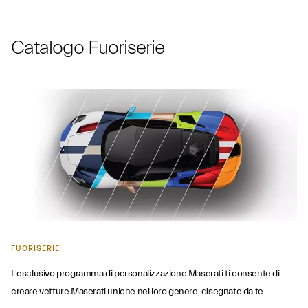
Catalogo Fuoriserie
FUORISERIE
L'esclusivo programma di personalizzazione Maserati ti consente di
creare vetture Maserati uniche nel loro genere, disegnate da te.