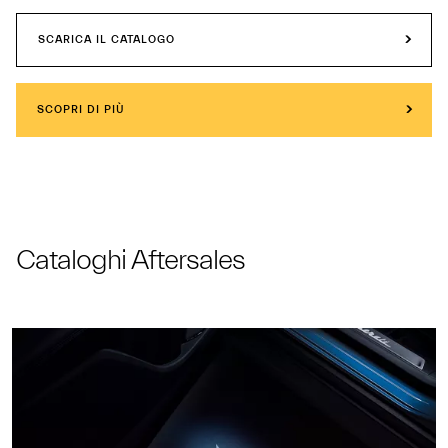
SCARICA IL CATALOGO
SCOPRI DI PIÙ
Cataloghi Aftersales