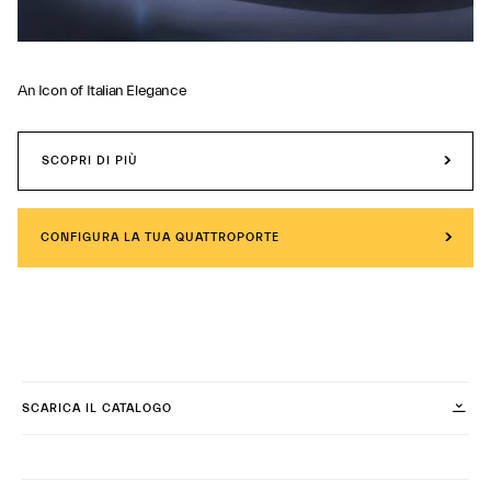
An Icon of Italian Elegance
SCOPRI DI PIÙ
CONFIGURA LA TUA QUATTROPORTE
SCARICA IL CATALOGO