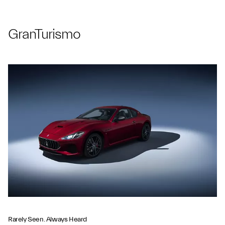
GranTurismo
Rarely Seen. Always Heard