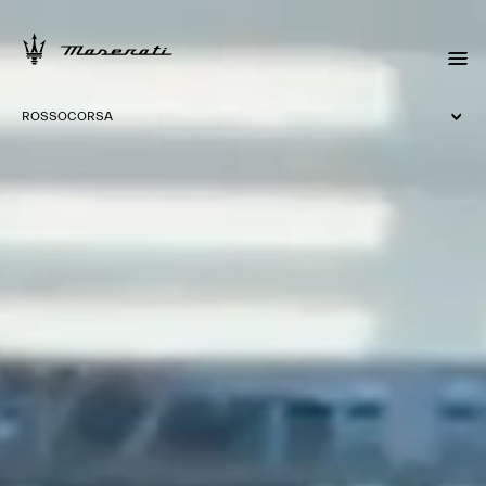
ROSSOCORSA