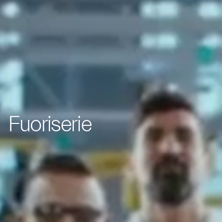
Fuoriserie