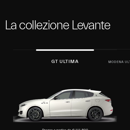
La collezione Levante
GT ULTIMA
MODENA UL