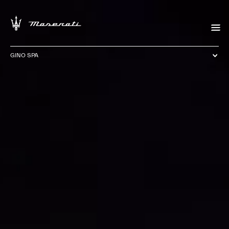
GINO SPA