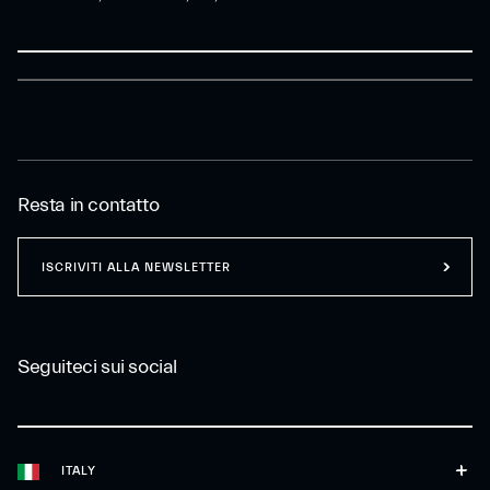
Resta in contatto
ISCRIVITI ALLA NEWSLETTER
Seguiteci sui social
ITALY