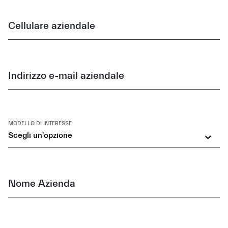
Cellulare aziendale
Indirizzo e-mail aziendale
MODELLO DI INTERESSE
Scegli un'opzione
Nome Azienda