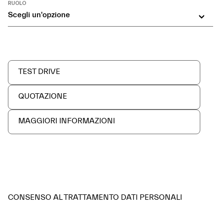
RUOLO
Scegli un'opzione
TEST DRIVE
QUOTAZIONE
MAGGIORI INFORMAZIONI
CONSENSO AL TRATTAMENTO DATI PERSONALI