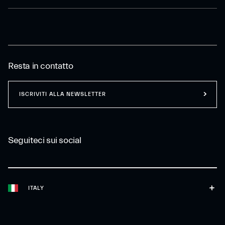
Resta in contatto
ISCRIVITI ALLA NEWSLETTER
Seguiteci sui social
ITALY