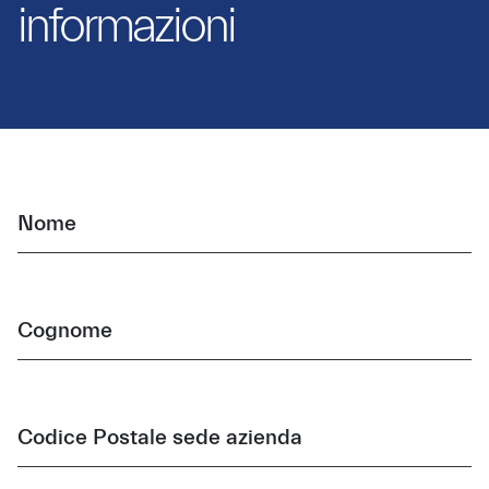
informazioni
Nome
Cognome
Codice Postale sede azienda