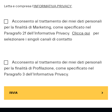
Letta e compresa l’
INFORMATIVA PRIVACY
,
Acconsento al trattamento dei miei dati personali
per la finalità di Marketing, come specificato nel
Paragrafo 2f dell’Informativa Privacy.
Clicca qui
per
selezionare i singoli canali di contatto
Acconsento al trattamento dei miei dati personali
per la finalità di Profilazione, come specificato nel
Paragrafo 3 dell’Informativa Privacy.
INVIA