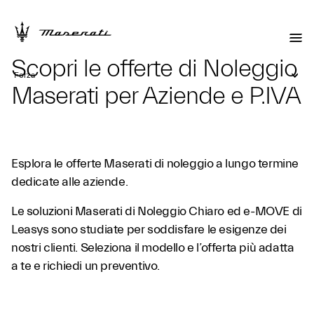
Scopri le offerte di Noleggio
Forza
Maserati per Aziende e P.IVA
Esplora le offerte Maserati di noleggio a lungo termine
dedicate alle aziende.
Le soluzioni Maserati di Noleggio Chiaro ed e-MOVE di
Leasys sono studiate per soddisfare le esigenze dei
nostri clienti. Seleziona il modello e l’offerta più adatta
a te e richiedi un preventivo.