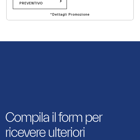
PREVENTIVO
*Dettagli Promozione
Compila il form per
ricevere ulteriori