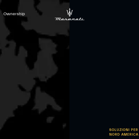
Ownership
SOLUZIONI PER
NORD AMERICA