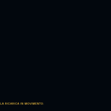
 LA RICARICA IN MOVIMENTO: