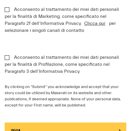
Acconsento al trattamento dei miei dati personali
per la finalità di Marketing, come specificato nel
Paragrafo 2f dell’Informativa Privacy.
Clicca qui
per
selezionare i singoli canali di contatto
Acconsento al trattamento dei miei dati personali
per la finalità di Profilazione, come specificato nel
Paragrafo 3 dell’Informativa Privacy.
By clicking on “Submit” you acknowledge and accept that your
story could be utilized by Maserati on its website and other
publications, if deemed appropriate. None of your personal data,
except for your First name, will be published.
INVIA