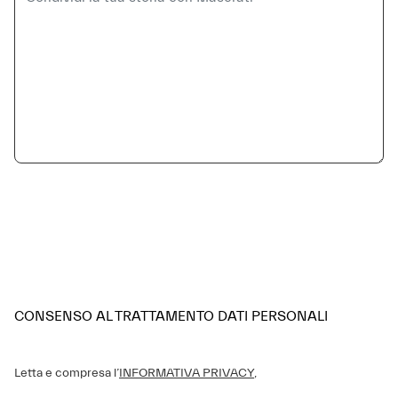
CONSENSO AL TRATTAMENTO DATI PERSONALI
Letta e compresa l’
INFORMATIVA PRIVACY
,