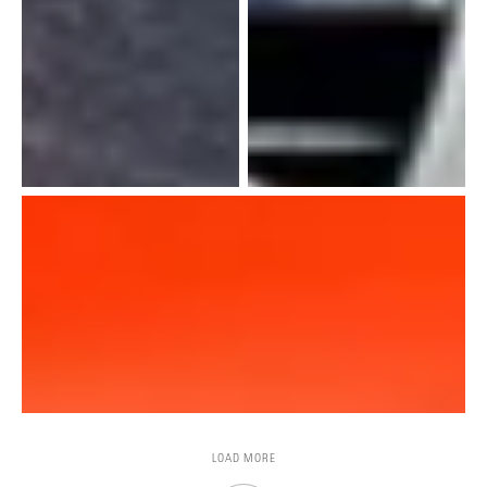
LOAD MORE