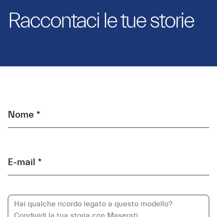
Raccontaci le tue storie
Nome *
E-mail *