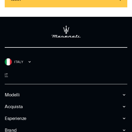
ITALY
IT
Modelli
Acquista
Esperienze
Brand