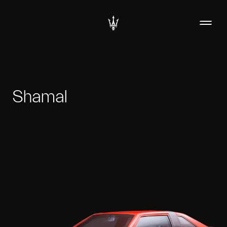
Shamal