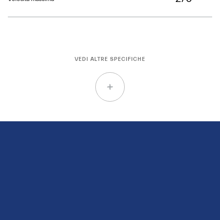
VEDI ALTRE SPECIFICHE