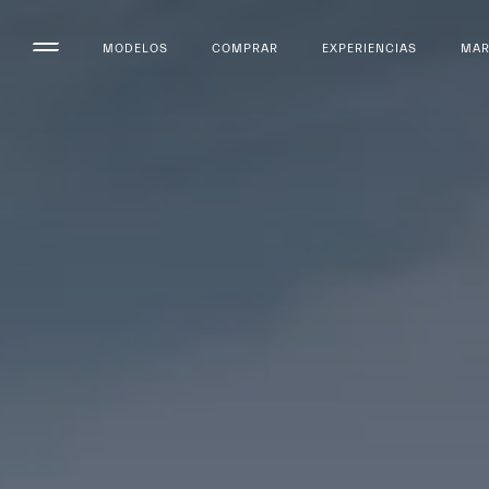
MODELOS
COMPRAR
EXPERIENCIAS
MA