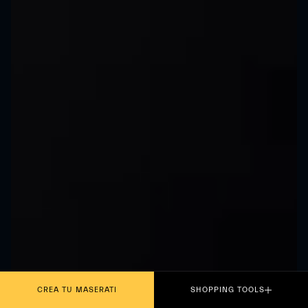
CREA TU MASERATI
SHOPPING TOOLS