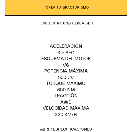
CREA TU GRANTURISMO
ENCUENTRA UNO CERCA DE TI
ACELERACIÓN
3.5 SEC
ESQUEMA DEL MOTOR
V6
POTENCIA MÁXIMA
550 CV
TORQUE MÁXIMO
650 NM
TRACCIÓN
AWD
VELOCIDAD MÁXIMA
320 KM/H
ABRIR ESPECIFICACIONES