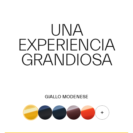
UNA
EXPERIENCIA
GRANDIOSA
GIALLO MODENESE