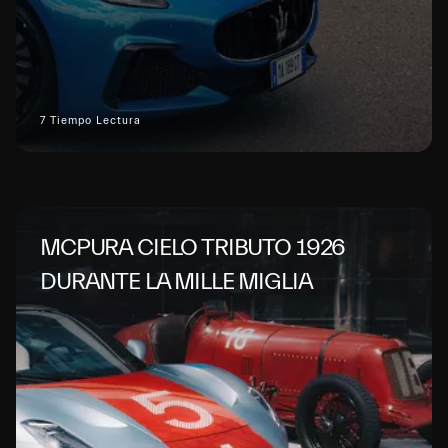
7 Tiempo Lectura
MCPURA CIELO TRIBUTO 1926
DURANTE LA MILLE MIGLIA