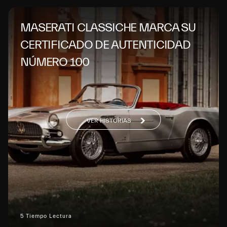
MASERATI CLASSICHE MARCA SU
CERTIFICADO DE AUTENTICIDAD
NÚMERO 100
VER HISTORIAS
5 Tiempo Lectura