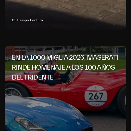
15 Tiempo Lectura
EN LA 1000 MIGLIA 2026, MASERATI
RINDE HOMENAJE A LOS 100 AÑOS
DEL TRIDENTE