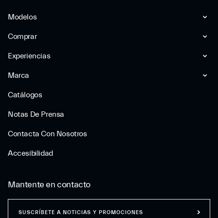
Modelos
Comprar
Experiencias
Marca
Catálogos
Notas De Prensa
Contacta Con Nosotros
Accesibilidad
Mantente en contacto
SUSCRÍBETE A NOTICIAS Y PROMOCIONES