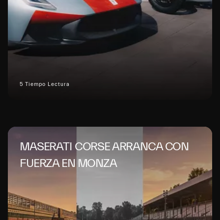
5 Tiempo Lectura
MASERATI CORSE ARRANCA CON
FUERZA EN MONZA