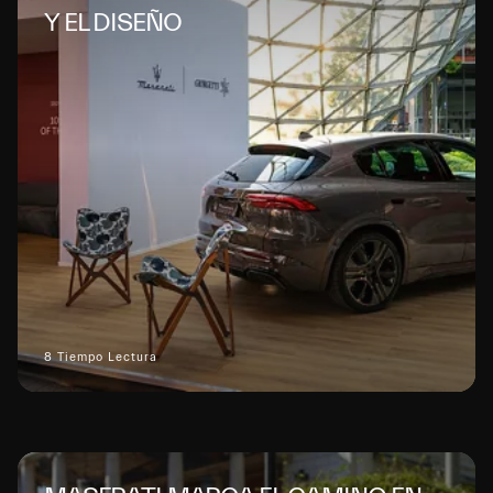
Y EL DISEÑO
8 Tiempo Lectura