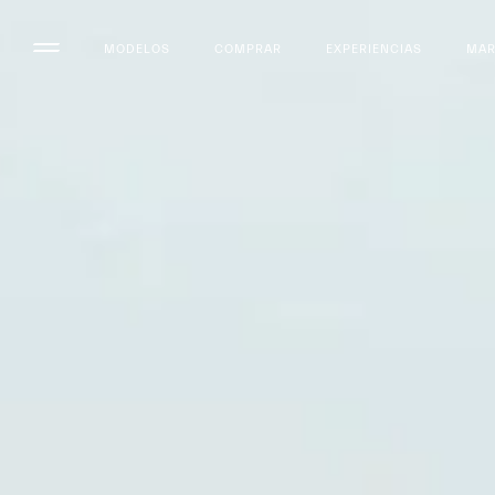
MODELOS
COMPRAR
EXPERIENCIAS
MA