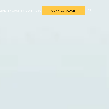
ES
MANTÉNGASE EN CONTACTO
CONFIGURADOR