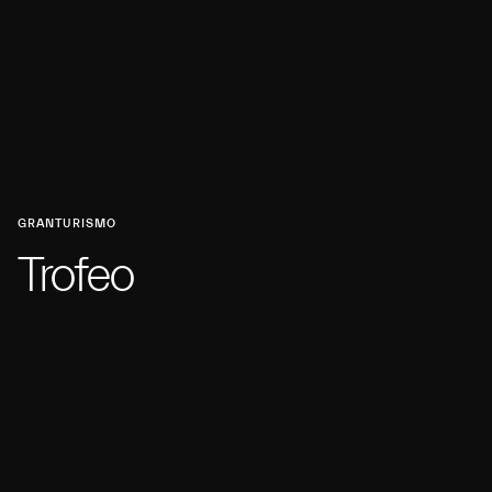
GRANTURISMO
Trofeo