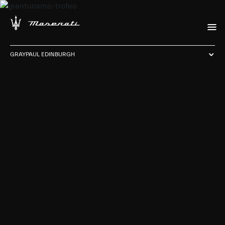
GRAYPAUL EDINBURGH